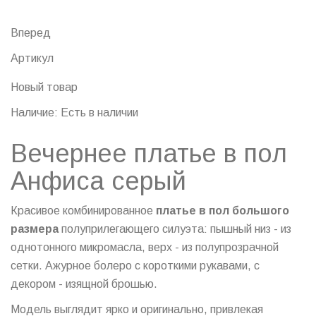
Вперед
Артикул
Новый товар
Наличие:
Есть в наличии
Вечернее платье в пол
Анфиса серый
Красивое комбинированное
платье в пол большого
размера
полуприлегающего силуэта: пышный низ - из
однотонного микромасла, верх - из полупрозрачной
сетки. Ажурное болеро с короткими рукавами, с
декором - изящной брошью.
Модель выглядит ярко и оригинально, привлекая