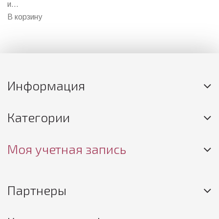
и...
В корзину
Информация
Категории
Моя учетная запись
Партнеры