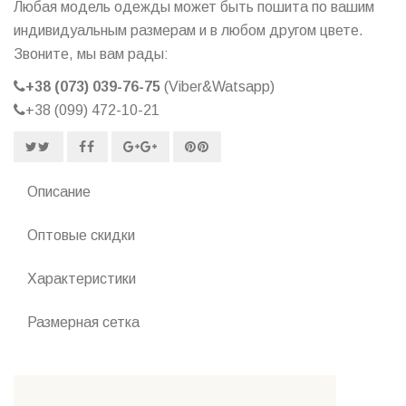
Любая модель одежды может быть пошита по вашим
индивидуальным размерам и в любом другом цвете.
Звоните, мы вам рады:
+38 (073) 039-76-75
(Viber&Watsapp)
+38 (099) 472-10-21
Описание
Оптовые скидки
Характеристики
Размерная сетка