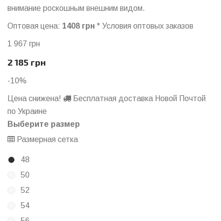
внимание роскошным внешним видом.
Оптовая цена:
1408 грн
*
Условия оптовых заказов
1 967 грн
2 185 грн
-10%
Цена снижена!
Бесплатная доставка Новой Почтой
по Украине
Выберите размер
Размерная сетка
48
50
52
54
56